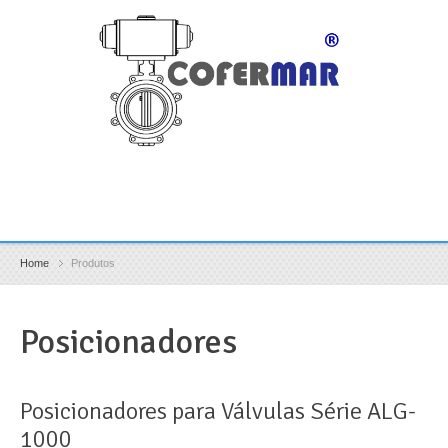
Home
Produtos
Posicionadores
Posicionadores para Válvulas Série ALG-
1000